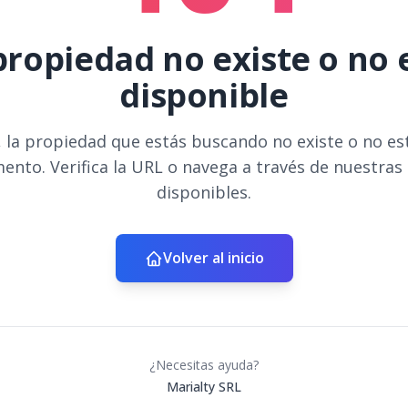
propiedad no existe o no 
disponible
 la propiedad que estás buscando no existe o no es
ento. Verifica la URL o navega a través de nuestras
disponibles.
Volver al inicio
¿Necesitas ayuda?
Marialty SRL