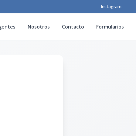
Instagram
gentes
Nosotros
Contacto
Formularios