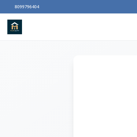
8099796404