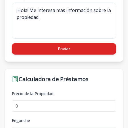
Enviar
Calculadora de Préstamos
Precio de la Propiedad
Enganche