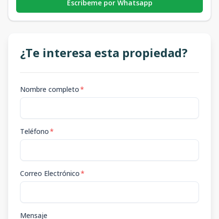
Escribeme por Whatsapp
¿Te interesa esta propiedad?
Nombre completo
*
Teléfono
*
Correo Electrónico
*
Mensaje