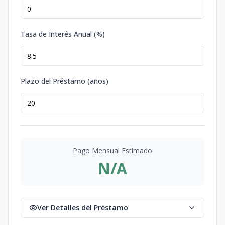
Tasa de Interés Anual (%)
Plazo del Préstamo (años)
Pago Mensual Estimado
N/A
Ver Detalles del Préstamo