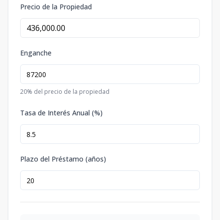
Precio de la Propiedad
Enganche
20
% del precio de la propiedad
Tasa de Interés Anual (%)
Plazo del Préstamo (años)