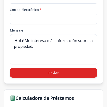
Correo Electrónico
*
Mensaje
Enviar
Calculadora de Préstamos