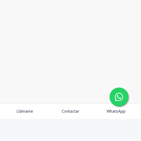
Llámame
Contactar
WhatsApp