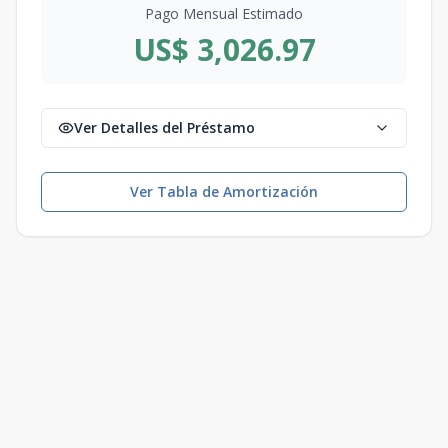
Pago Mensual Estimado
US$ 3,026.97
Ver Detalles del Préstamo
Ver Tabla de Amortización