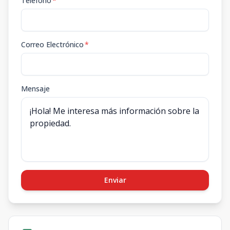
Teléfono
*
Correo Electrónico
*
Mensaje
Enviar