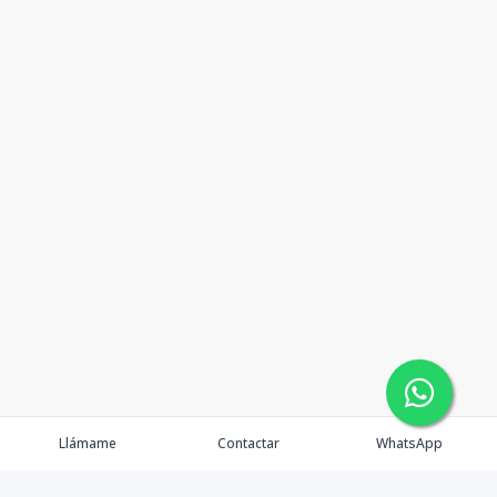
Llámame
Contactar
WhatsApp