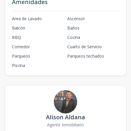
Amenidades
Area de Lavado
Ascensor
Balcón
Baños
BBQ
Cocina
Comedor
Cuarto de Servicio
Parqueos
Parqueos techados
Piscina
Alison Aldana
Agente Inmobiliario