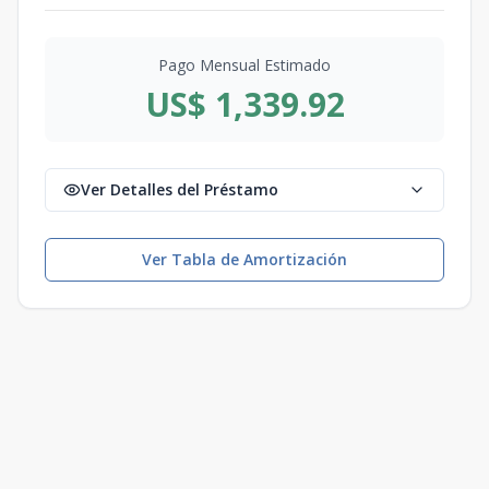
Pago Mensual Estimado
US$ 1,339.92
Ver Detalles del Préstamo
Ver Tabla de Amortización