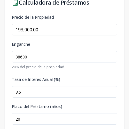
Calculadora de Préstamos
Precio de la Propiedad
Enganche
20
% del precio de la propiedad
Tasa de Interés Anual (%)
Plazo del Préstamo (años)