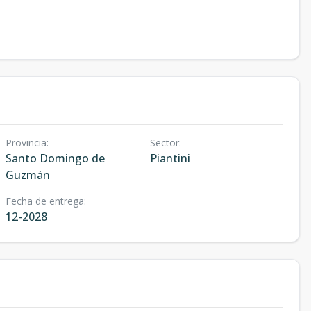
Provincia
:
Sector
:
Santo Domingo de
Piantini
Guzmán
Fecha de entrega
:
12-2028