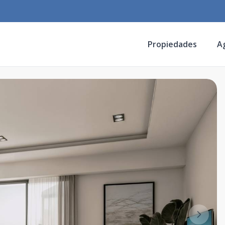
Propiedades
A