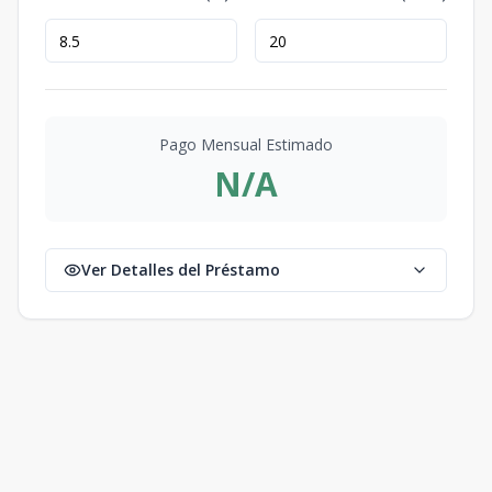
Pago Mensual Estimado
N/A
Ver Detalles del Préstamo