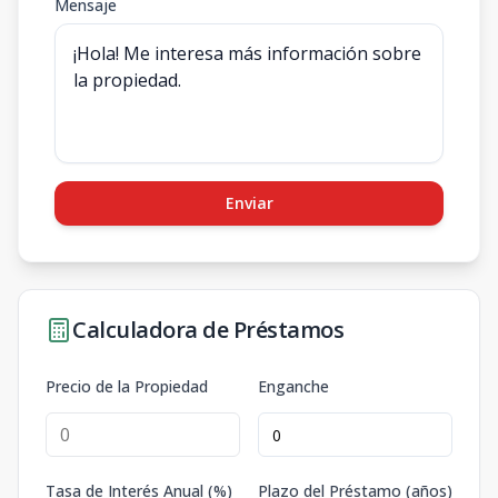
Mensaje
Enviar
Calculadora de Préstamos
Precio de la Propiedad
Enganche
Tasa de Interés Anual (%)
Plazo del Préstamo (años)