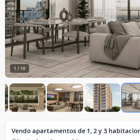
1
/
10
Vendo apartamentos de 1, 2 y 3 habitacion