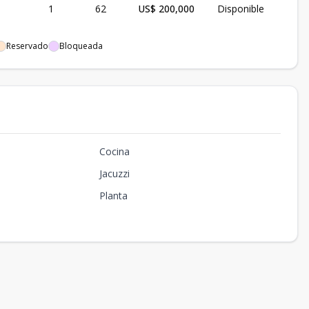
1
62
US$ 200,000
Disponible
Reservado
Bloqueada
Cocina
Jacuzzi
Planta