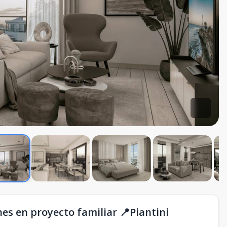
es en proyecto familiar 📍Piantini