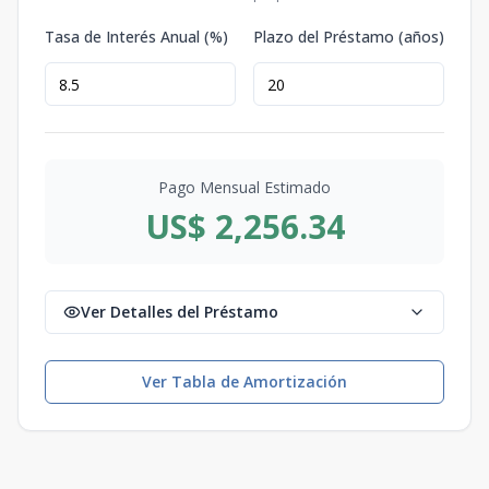
Tasa de Interés Anual (%)
Plazo del Préstamo (años)
Pago Mensual Estimado
US$ 2,256.34
Ver Detalles del Préstamo
Ver Tabla de Amortización