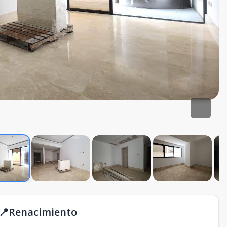
 📍Renacimiento