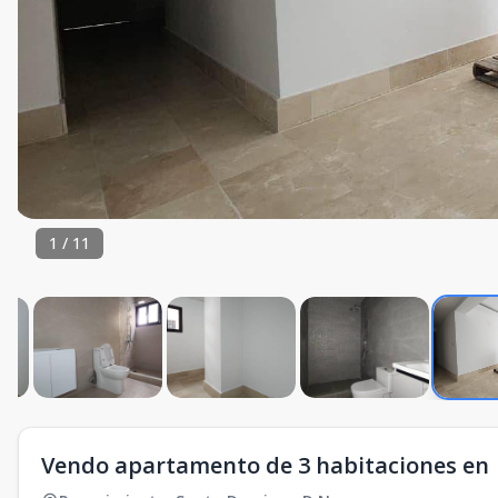
1
/
11
Vendo apartamento de 3 habitaciones en