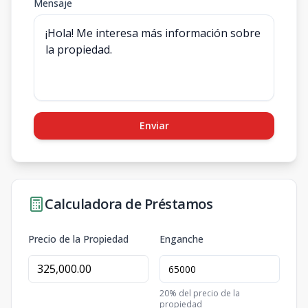
Mensaje
Enviar
Calculadora de Préstamos
Precio de la Propiedad
Enganche
20
% del precio de la
propiedad