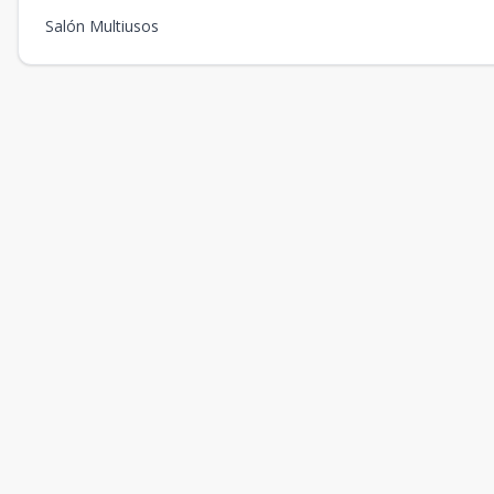
Salón Multiusos