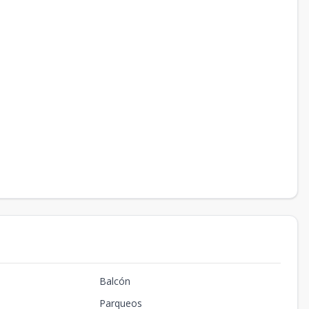
Balcón
Parqueos