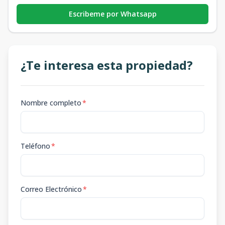
Escribeme por Whatsapp
¿Te interesa esta propiedad?
Nombre completo
*
Teléfono
*
Correo Electrónico
*