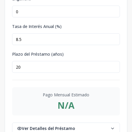
Tasa de Interés Anual (%)
Plazo del Préstamo (años)
Pago Mensual Estimado
N/A
Ver Detalles del Préstamo