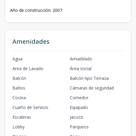
Año de construcción: 2007
Amenidades
Agua
Amueblado
Area de Lavado
Área social
Balcón
Balcón tipo Terraza
Baños
Cámaras de seguridad
Cocina
Comedor
Cuarto de Servicio
Equipado
Escaleras
Jacuzzi
Lobby
Parqueos