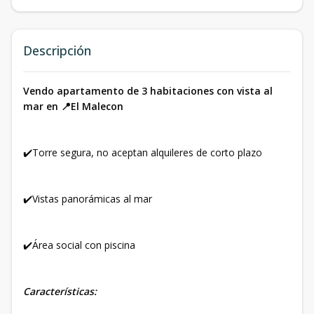
Descripción
Vendo apartamento de 3 habitaciones con vista al
mar en 📍El Malecon
✔️Torre segura, no aceptan alquileres de corto plazo
✔️Vistas panorámicas al mar
✔️Área social con piscina
Características: