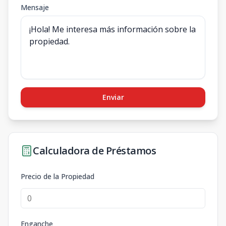
Mensaje
Enviar
Calculadora de Préstamos
Precio de la Propiedad
Enganche