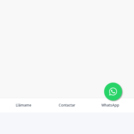
Llámame
Contactar
WhatsApp