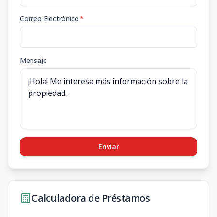
Correo Electrónico
*
Mensaje
Enviar
Calculadora de Préstamos