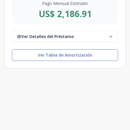
Pago Mensual Estimado
US$ 2,186.91
Ver Detalles del Préstamo
Ver Tabla de Amortización