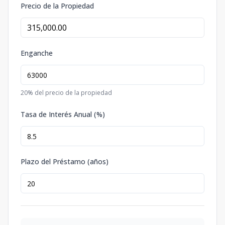
Precio de la Propiedad
Enganche
20
% del precio de la propiedad
Tasa de Interés Anual (%)
Plazo del Préstamo (años)