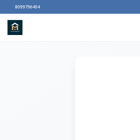
8099796404