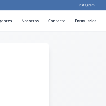
Instagram
gentes
Nosotros
Contacto
Formularios