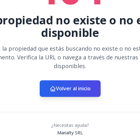
propiedad no existe o no 
disponible
 la propiedad que estás buscando no existe o no es
ento. Verifica la URL o navega a través de nuestras
disponibles.
Volver al inicio
¿Necesitas ayuda?
Marialty SRL