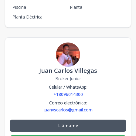
Piscina
Planta
Planta Eléctrica
Juan Carlos Villegas
Broker Junior
Celular / WhatsApp
:
+18096014300
Correo electrónico
:
juanvscarlos@gmail.com
Llámame