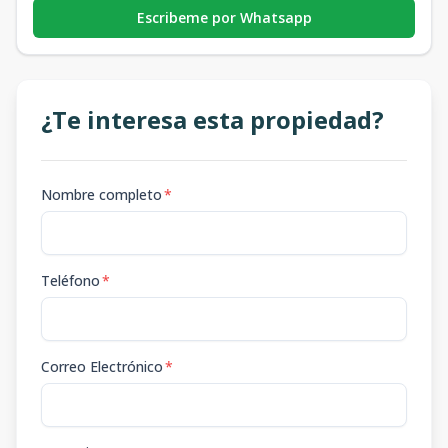
Escribeme por Whatsapp
¿Te interesa esta propiedad?
Nombre completo
*
Teléfono
*
Correo Electrónico
*