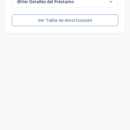
Ver Detalles del Préstamo
Ver Tabla de Amortización