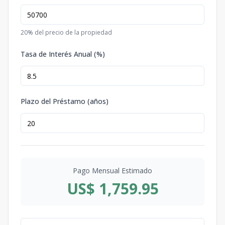
20
% del precio de la propiedad
Tasa de Interés Anual (%)
Plazo del Préstamo (años)
Pago Mensual Estimado
US$ 1,759.95