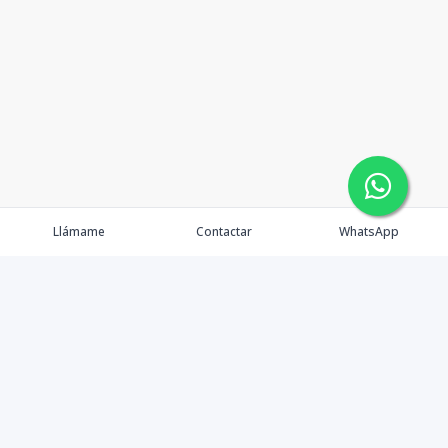
Llámame
Contactar
WhatsApp