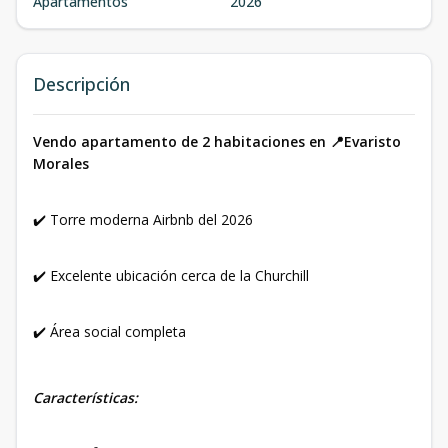
Apartamentos
2026
Descripción
Vendo apartamento de 2 habitaciones en 📍Evaristo
Morales
✔️ Torre moderna Airbnb del 2026
✔️ Excelente ubicación cerca de la Churchill
✔️ Área social completa
Características: