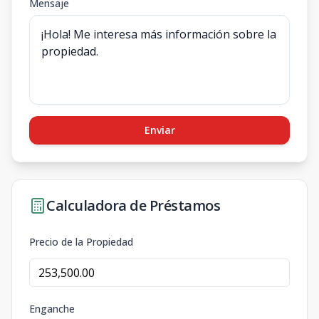
Mensaje
Enviar
Calculadora de Préstamos
Precio de la Propiedad
Enganche