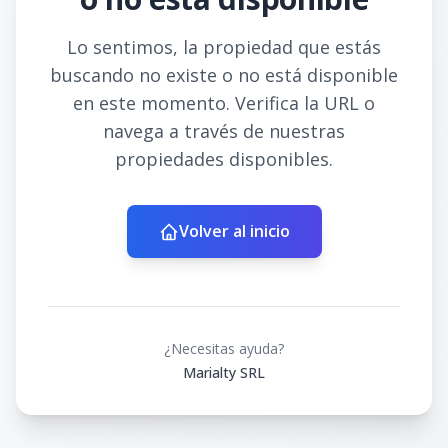
Lo sentimos, la propiedad que estás
buscando no existe o no está disponible
en este momento. Verifica la URL o
navega a través de nuestras
propiedades disponibles.
Volver al inicio
¿Necesitas ayuda?
Marialty SRL