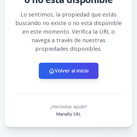
Lo sentimos, la propiedad que estás
buscando no existe o no está disponible
en este momento. Verifica la URL o
navega a través de nuestras
propiedades disponibles.
Volver al inicio
¿Necesitas ayuda?
Marialty SRL