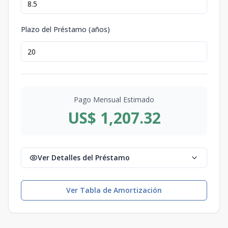
Plazo del Préstamo (años)
Pago Mensual Estimado
US$ 1,207.32
Ver Detalles del Préstamo
Ver Tabla de Amortización