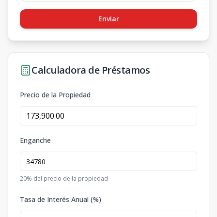
Enviar
Calculadora de Préstamos
Precio de la Propiedad
Enganche
20
% del precio de la propiedad
Tasa de Interés Anual (%)