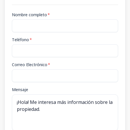
Nombre completo
*
Teléfono
*
Correo Electrónico
*
Mensaje