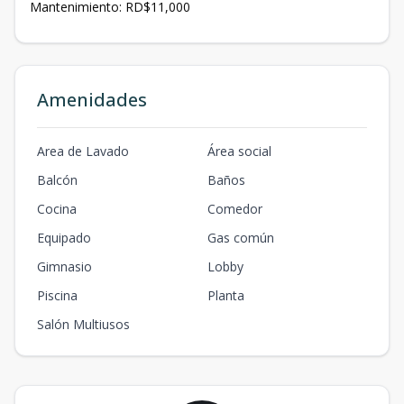
Mantenimiento: RD$11,000
Amenidades
Area de Lavado
Área social
Balcón
Baños
Cocina
Comedor
Equipado
Gas común
Gimnasio
Lobby
Piscina
Planta
Salón Multiusos