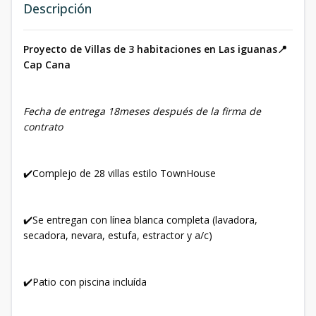
Descripción
Proyecto de Villas de 3 habitaciones en Las iguanas📍
Cap Cana
Fecha de entrega 18meses después de la firma de
contrato
✔️Complejo de 28 villas estilo TownHouse
✔️Se entregan con línea blanca completa (lavadora,
secadora, nevara, estufa, estractor y a/c)
✔️Patio con piscina incluída