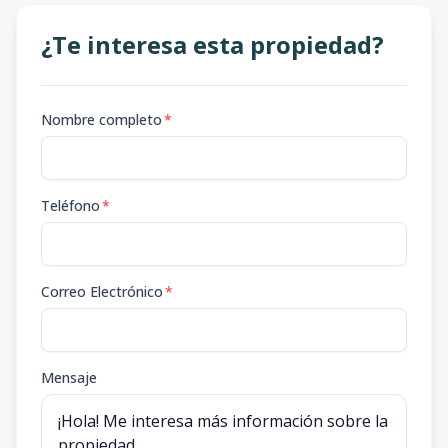
¿Te interesa esta propiedad?
Nombre completo
*
Teléfono
*
Correo Electrónico
*
Mensaje