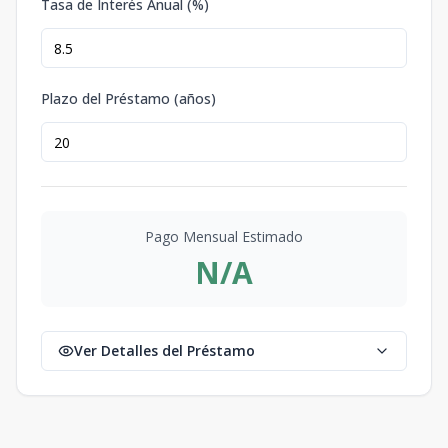
Tasa de Interés Anual (%)
Plazo del Préstamo (años)
Pago Mensual Estimado
N/A
Ver Detalles del Préstamo