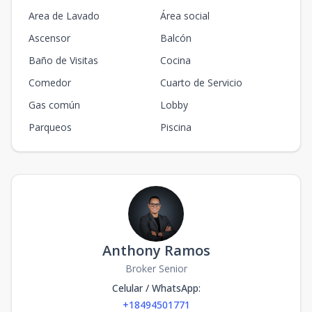
Area de Lavado
Área social
Ascensor
Balcón
Baño de Visitas
Cocina
Comedor
Cuarto de Servicio
Gas común
Lobby
Parqueos
Piscina
Anthony Ramos
Broker Senior
Celular / WhatsApp
:
+18494501771