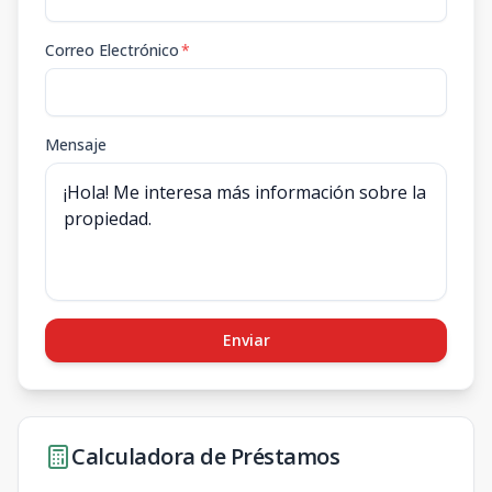
Correo Electrónico
*
Mensaje
Enviar
Calculadora de Préstamos