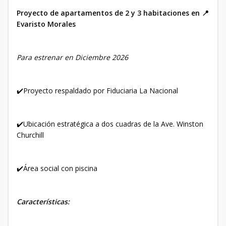
Proyecto de apartamentos de 2 y 3 habitaciones en 📍
Evaristo Morales
Para estrenar en Diciembre 2026
✔️Proyecto respaldado por Fiduciaria La Nacional
✔️Ubicación estratégica a dos cuadras de la Ave. Winston
Churchill
✔️Área social con piscina
Características: