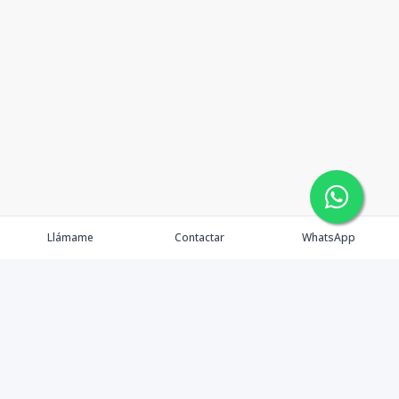
Llámame
Contactar
WhatsApp