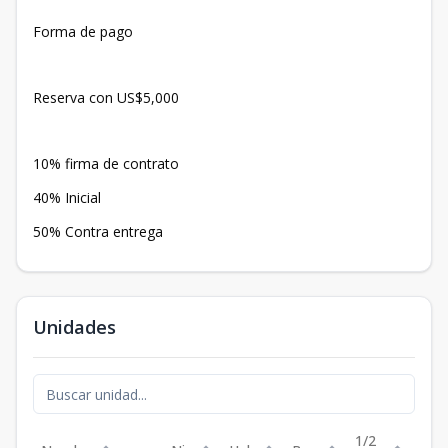
Forma de pago
Reserva con US$5,000
10% firma de contrato
40% Inicial
50% Contra entrega
Unidades
1/2