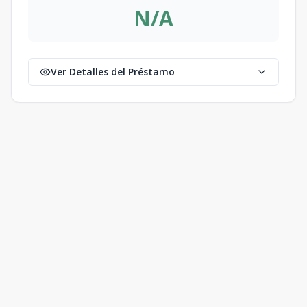
N/A
Ver Detalles del Préstamo