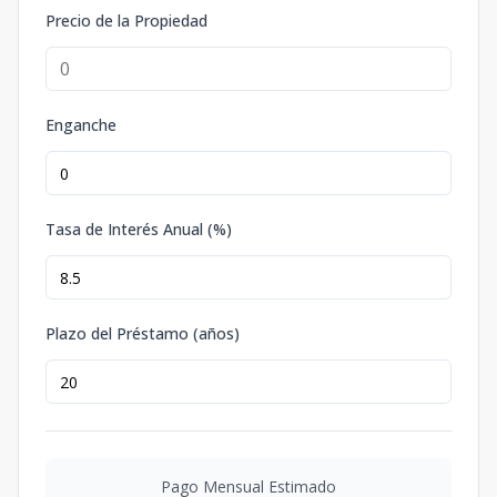
Precio de la Propiedad
Enganche
Tasa de Interés Anual (%)
Plazo del Préstamo (años)
Pago Mensual Estimado