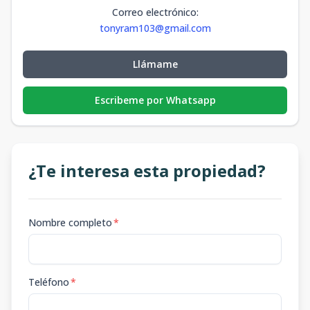
Correo electrónico
:
tonyram103@gmail.com
Llámame
Escribeme por Whatsapp
¿Te interesa esta propiedad?
Nombre completo
*
Teléfono
*