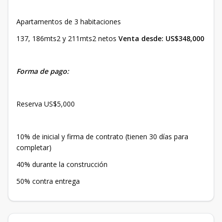
Apartamentos de 3 habitaciones
137, 186mts2 y 211mts2 netos
Venta desde: US$348,000
Forma de pago:
Reserva US$5,000
10% de inicial y firma de contrato (tienen 30 días para
completar)
40% durante la construcción
50% contra entrega