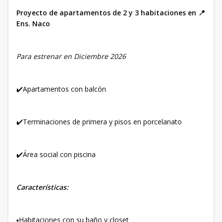
Proyecto de apartamentos de 2 y 3 habitaciones en 📍
Ens. Naco
Para estrenar en Diciembre 2026
✔️Apartamentos con balcón
✔️Terminaciones de primera y pisos en porcelanato
✔️Área social con piscina
Características:
▪️Habitaciones con su baño y closet