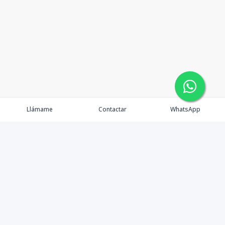
Llámame
Contactar
WhatsApp