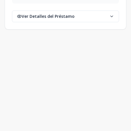
Ver Detalles del Préstamo