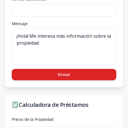
Mensaje
Enviar
Calculadora de Préstamos
Precio de la Propiedad