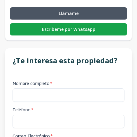
Llámame
Escribeme por Whatsapp
¿Te interesa esta propiedad?
Nombre completo
*
Teléfono
*
Correo Electrónico
*