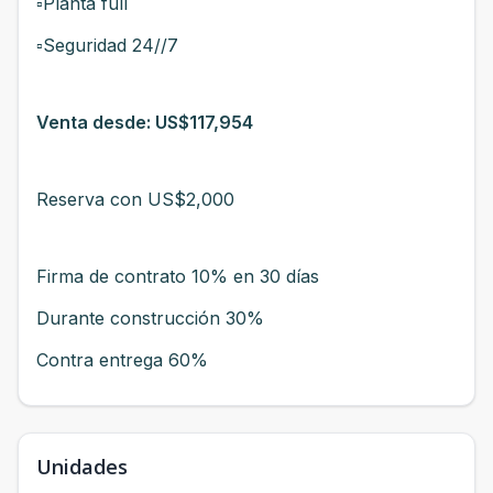
▫️Planta full
▫️Seguridad 24//7
Venta desde: US$117,954
Reserva con US$2,000
Firma de contrato 10% en 30 días
Durante construcción 30%
Contra entrega 60%
Unidades