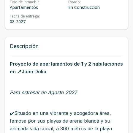
Tipo de inmueble
:
Estado
:
Apartamentos
En Construcción
Fecha de entrega
:
08-2027
Descripción
Proyecto de apartamentos de 1 y 2 habitaciones
en 📍Juan Dolio
Para estrenar en Agosto 2027
✔️Situado en una vibrante y acogedora área,
famosa por sus playas de arena blanca y su
animada vida social, a 300 metros de la playa