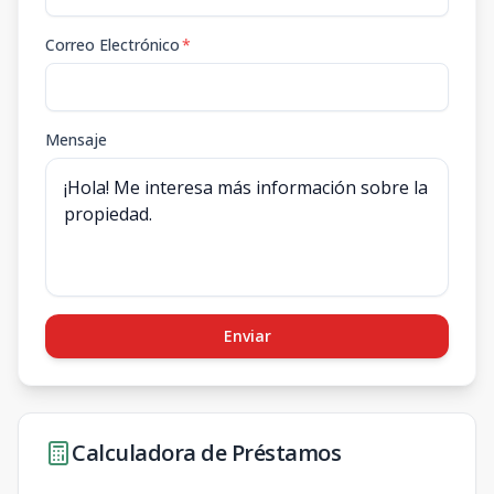
Correo Electrónico
*
Mensaje
Enviar
Calculadora de Préstamos