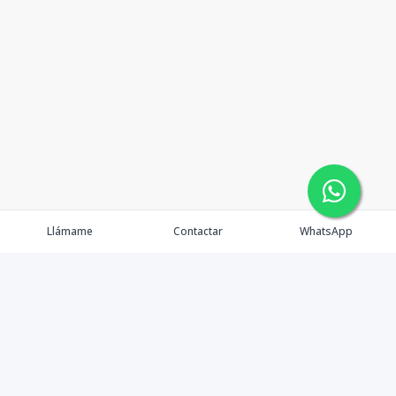
Llámame
Contactar
WhatsApp