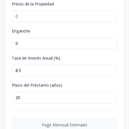
Precio de la Propiedad
Enganche
Tasa de Interés Anual (%)
Plazo del Préstamo (años)
Pago Mensual Estimado