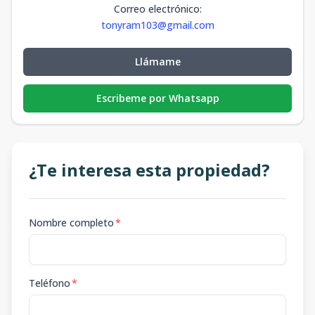
Correo electrónico
:
tonyram103@gmail.com
Llámame
Escribeme por Whatsapp
¿Te interesa esta propiedad?
Nombre completo
*
Teléfono
*