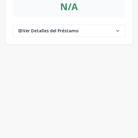
N/A
Ver Detalles del Préstamo