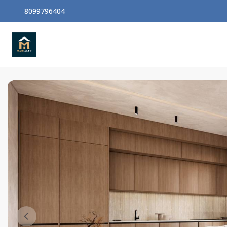
8099796404