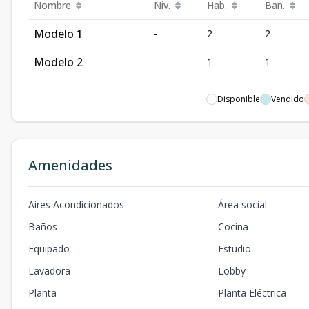
Nombre
Niv.
Hab.
Ban.
Modelo 1
-
2
2
Modelo 2
-
1
1
Disponible
Vendido
Amenidades
Aires Acondicionados
Área social
Baños
Cocina
Equipado
Estudio
Lavadora
Lobby
Planta
Planta Eléctrica