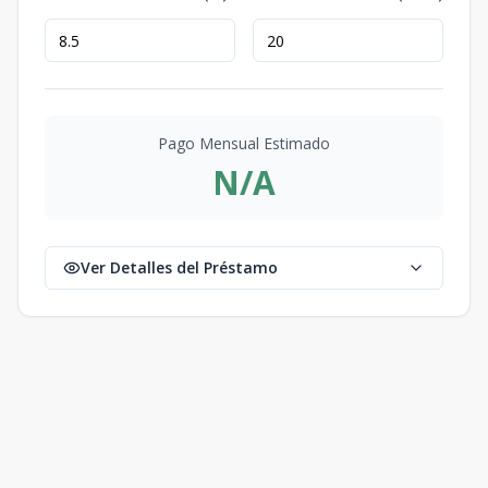
Pago Mensual Estimado
N/A
Ver Detalles del Préstamo