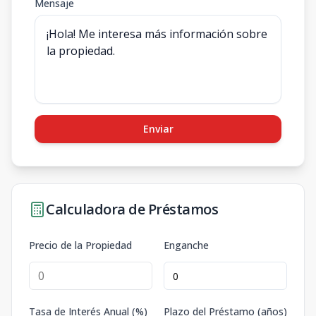
Mensaje
Enviar
Calculadora de Préstamos
Precio de la Propiedad
Enganche
Tasa de Interés Anual (%)
Plazo del Préstamo (años)