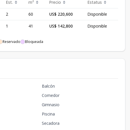
Est.
m²
Precio
Estatus
2
60
US$ 220,600
Disponible
1
41
US$ 142,800
Disponible
Reservado
Bloqueada
Balcón
Comedor
Gimnasio
Piscina
Secadora