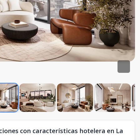
iones con características hotelera en La