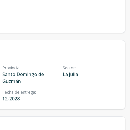
Provincia
:
Sector
:
Santo Domingo de
La Julia
Guzmán
Fecha de entrega
:
12-2028