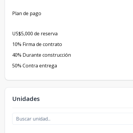
Plan de pago
US$5,000 de reserva
10% Firma de contrato
40% Durante construcción
50% Contra entrega
Unidades