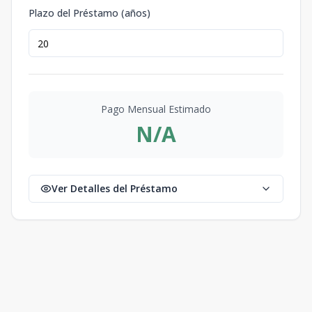
Plazo del Préstamo (años)
Pago Mensual Estimado
N/A
Ver Detalles del Préstamo