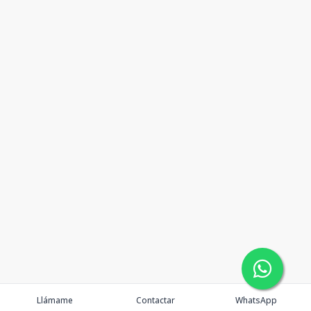
Llámame
Contactar
WhatsApp