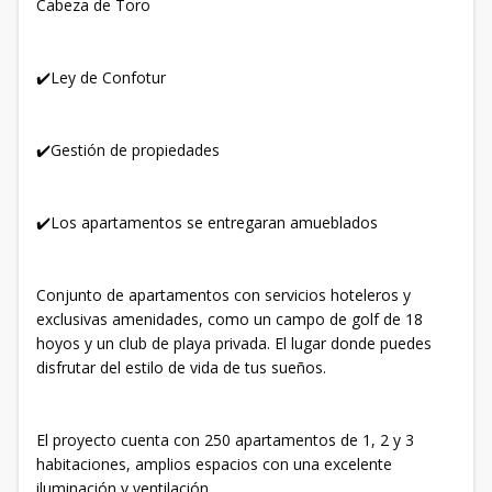
Cabeza de Toro
✔️Ley de Confotur
✔️Gestión de propiedades
✔️Los apartamentos se entregaran amueblados
Conjunto de apartamentos con servicios hoteleros y
exclusivas amenidades, como un campo de golf de 18
hoyos y un club de playa privada. El lugar donde puedes
disfrutar del estilo de vida de tus sueños.
El proyecto cuenta con 250 apartamentos de 1, 2 y 3
habitaciones, amplios espacios con una excelente
iluminación y ventilación.