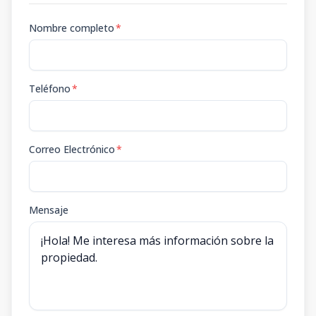
Nombre completo
*
Teléfono
*
Correo Electrónico
*
Mensaje