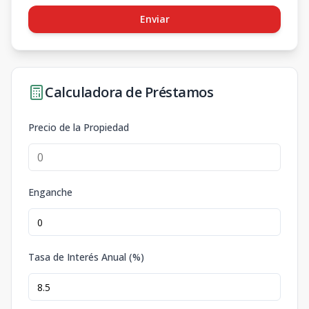
Enviar
Calculadora de Préstamos
Precio de la Propiedad
Enganche
Tasa de Interés Anual (%)