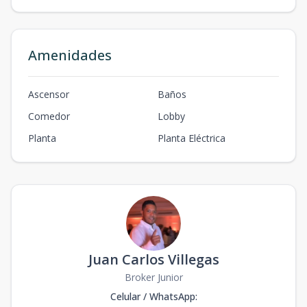
Amenidades
Ascensor
Baños
Comedor
Lobby
Planta
Planta Eléctrica
Juan Carlos Villegas
Broker Junior
Celular / WhatsApp
: