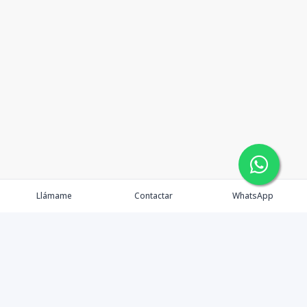
Llámame
Contactar
WhatsApp