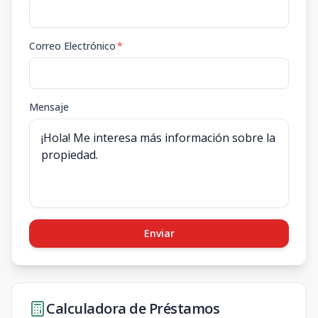
Correo Electrónico
*
Mensaje
Enviar
Calculadora de Préstamos