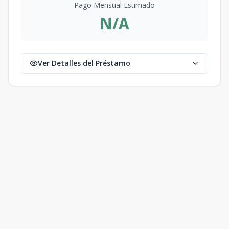
Pago Mensual Estimado
N/A
Ver Detalles del Préstamo