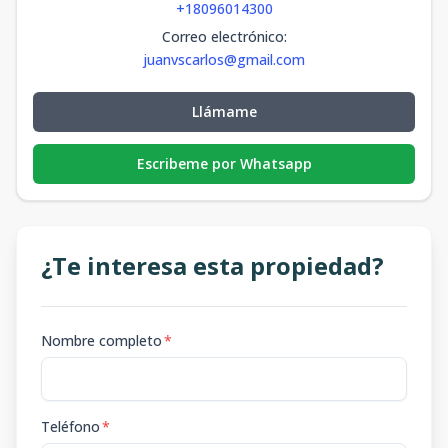
+18096014300
Correo electrónico
:
juanvscarlos@gmail.com
Llámame
Escribeme por Whatsapp
¿Te interesa esta propiedad?
Nombre completo
*
Teléfono
*