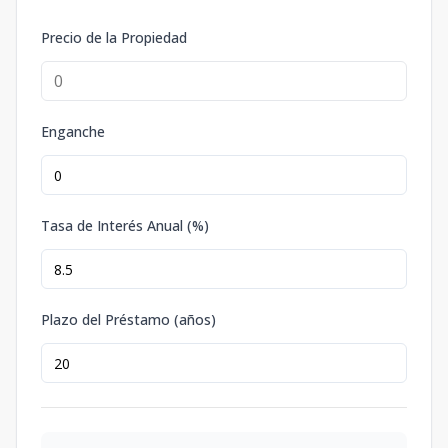
Precio de la Propiedad
Enganche
Tasa de Interés Anual (%)
Plazo del Préstamo (años)