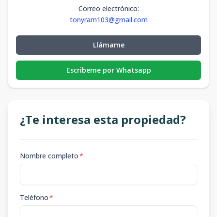
Correo electrónico
:
tonyram103@gmail.com
Llámame
Escribeme por Whatsapp
¿Te interesa esta propiedad?
Nombre completo
*
Teléfono
*