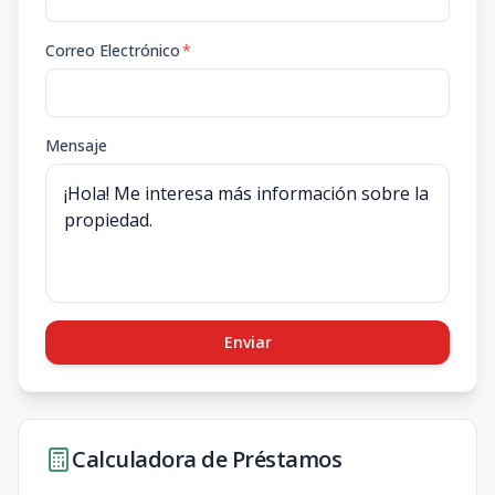
Correo Electrónico
*
Mensaje
Enviar
Calculadora de Préstamos