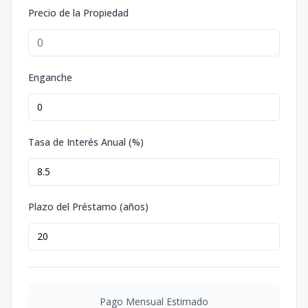
Precio de la Propiedad
Enganche
Tasa de Interés Anual (%)
Plazo del Préstamo (años)
Pago Mensual Estimado