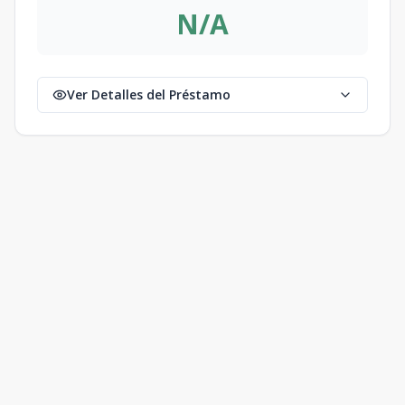
N/A
Ver Detalles del Préstamo