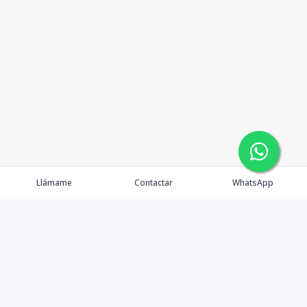
Llámame
Contactar
WhatsApp