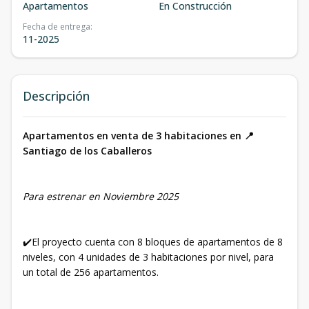
Apartamentos
En Construcción
Fecha de entrega
:
11-2025
Descripción
Apartamentos en venta de 3 habitaciones en 📍
Santiago de los Caballeros
Para estrenar en Noviembre 2025
✔️El proyecto cuenta con 8 bloques de apartamentos de 8
niveles, con 4 unidades de 3 habitaciones por nivel, para
un total de 256 apartamentos.