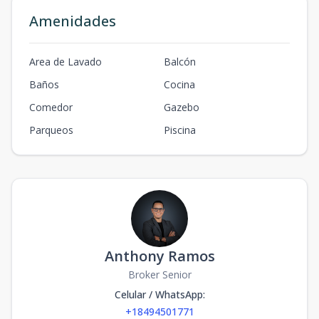
Amenidades
Area de Lavado
Balcón
Baños
Cocina
Comedor
Gazebo
Parqueos
Piscina
Anthony Ramos
Broker Senior
Celular / WhatsApp
:
+18494501771