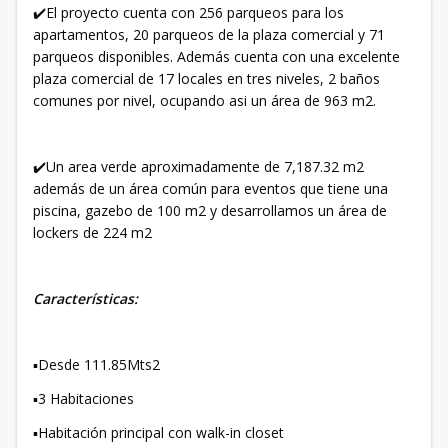
✔️El proyecto cuenta con 256 parqueos para los
apartamentos, 20 parqueos de la plaza comercial y 71
parqueos disponibles. Además cuenta con una excelente
plaza comercial de 17 locales en tres niveles, 2 baños
comunes por nivel, ocupando asi un área de 963 m2.
✔️Un area verde aproximadamente de 7,187.32 m2
además de un área común para eventos que tiene una
piscina, gazebo de 100 m2 y desarrollamos un área de
lockers de 224 m2
Características:
▪️Desde 111.85Mts2
▪️3 Habitaciones
▪️Habitación principal con walk-in closet