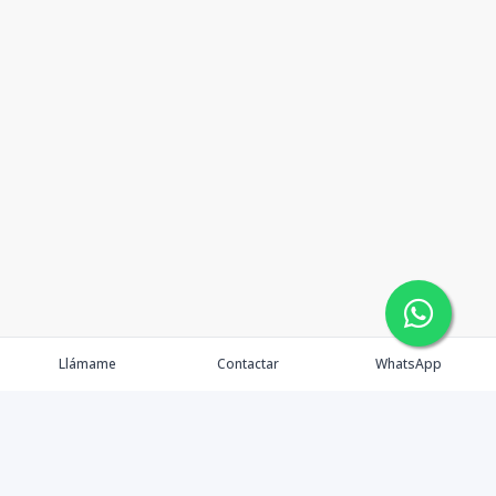
Llámame
Contactar
WhatsApp