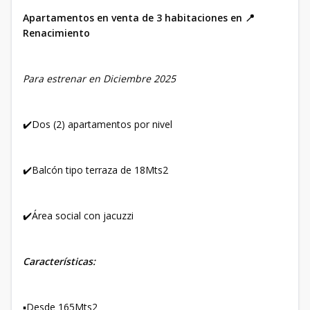
Apartamentos en venta de 3 habitaciones en 📍
Renacimiento
Para estrenar en Diciembre 2025
✔️Dos (2) apartamentos por nivel
✔️Balcón tipo terraza de 18Mts2
✔️Área social con jacuzzi
Características:
▪️Desde 165Mts2