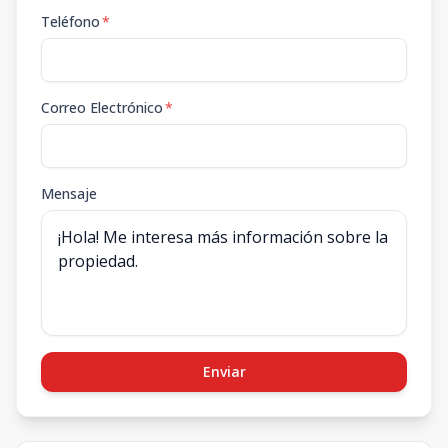
Teléfono
*
Correo Electrónico
*
Mensaje
Enviar