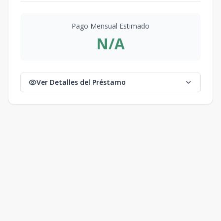
Pago Mensual Estimado
N/A
Ver Detalles del Préstamo