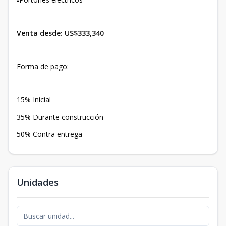
Venta desde: US$333,340
Forma de pago:
15% Inicial
35% Durante construcción
50% Contra entrega
Unidades