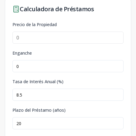
Calculadora de Préstamos
Precio de la Propiedad
Enganche
Tasa de Interés Anual (%)
Plazo del Préstamo (años)