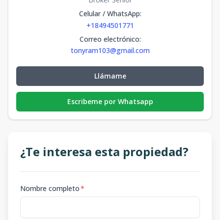
Celular / WhatsApp
:
+18494501771
Correo electrónico
:
tonyram103@gmail.com
Llámame
Escribeme por Whatsapp
¿Te interesa esta propiedad?
Nombre completo
*