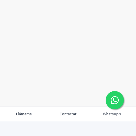
Llámame
Contactar
WhatsApp