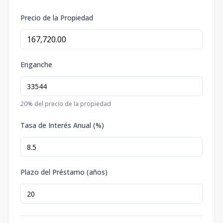
Precio de la Propiedad
Enganche
20
% del precio de la propiedad
Tasa de Interés Anual (%)
Plazo del Préstamo (años)