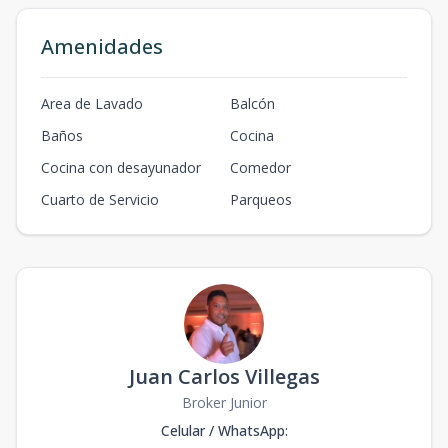
Amenidades
Area de Lavado
Balcón
Baños
Cocina
Cocina con desayunador
Comedor
Cuarto de Servicio
Parqueos
Juan Carlos Villegas
Broker Junior
Celular / WhatsApp
: