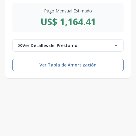
Pago Mensual Estimado
US$ 1,164.41
Ver Detalles del Préstamo
Ver Tabla de Amortización