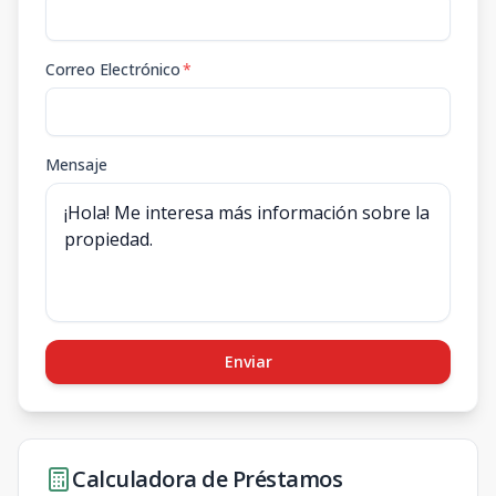
Correo Electrónico
*
Mensaje
Enviar
Calculadora de Préstamos