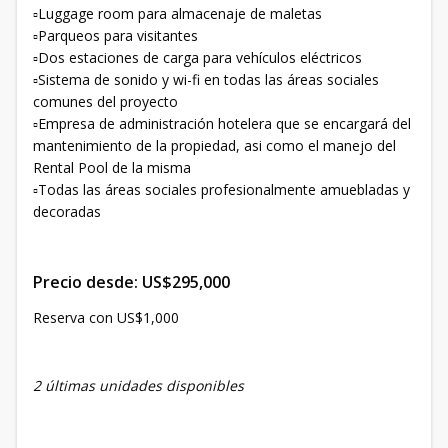
▫️Luggage room para almacenaje de maletas
▫️Parqueos para visitantes
▫️Dos estaciones de carga para vehículos eléctricos
▫️Sistema de sonido y wi-fi en todas las áreas sociales
comunes del proyecto
▫️Empresa de administración hotelera que se encargará del
mantenimiento de la propiedad, asi como el manejo del
Rental Pool de la misma
▫️Todas las áreas sociales profesionalmente amuebladas y
decoradas
Precio desde: US$295,000
Reserva con US$1,000
2 últimas unidades disponibles