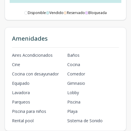
Disponible
Vendido
Reservado
Bloqueada
Amenidades
Aires Acondicionados
Baños
Cine
Cocina
Cocina con desayunador
Comedor
Equipado
Gimnasio
Lavadora
Lobby
Parqueos
Piscina
Piscina para niños
Playa
Rental pool
Sistema de Sonido