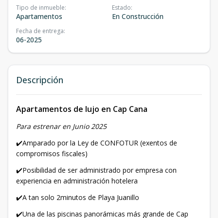
Tipo de inmueble
:
Estado
:
Apartamentos
En Construcción
Fecha de entrega
:
06-2025
Descripción
Apartamentos de lujo en Cap Cana
Para estrenar en Junio 2025
✔️Amparado por la Ley de CONFOTUR (exentos de
compromisos fiscales)
✔️Posibilidad de ser administrado por empresa con
experiencia en administración hotelera
✔️A tan solo 2minutos de Playa Juanillo
✔️Una de las piscinas panorámicas más grande de Cap