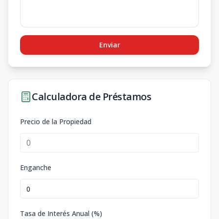
Enviar
Calculadora de Préstamos
Precio de la Propiedad
Enganche
Tasa de Interés Anual (%)