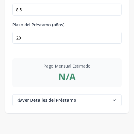
Plazo del Préstamo (años)
Pago Mensual Estimado
N/A
Ver Detalles del Préstamo