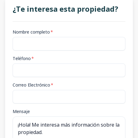
¿Te interesa esta propiedad?
Nombre completo
*
Teléfono
*
Correo Electrónico
*
Mensaje