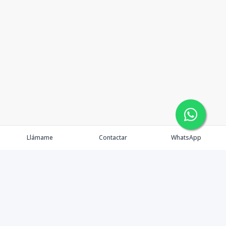
Llámame
Contactar
WhatsApp