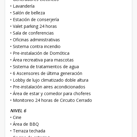
• Lavandería
• Salón de belleza
• Estación de conserjería
• Valet parking 24 horas
• Sala de conferencias
• Oficinas administrativas
• Sistema contra incendio
• Pre-instalación de Domótica
• Área recreativa para mascotas
• Sistema de tratamientos de agua
• 6 Ascensores de última generación
• Lobby de lujo climatizado doble altura
• Pre-instalación aires acondicionados
• Área de estar y comedor para choferes
• Monitoreo 24 horas de Circuito Cerrado
NIVEL 6
• Cine
• Área de BBQ
• Terraza techada