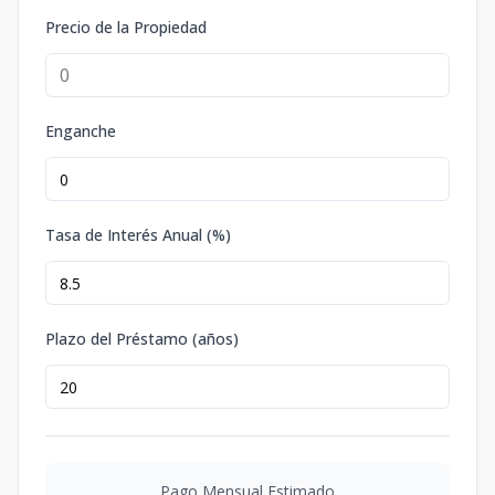
Precio de la Propiedad
Enganche
Tasa de Interés Anual (%)
Plazo del Préstamo (años)
Pago Mensual Estimado