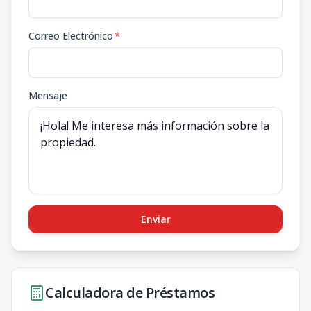
Correo Electrónico
*
Mensaje
Enviar
Calculadora de Préstamos