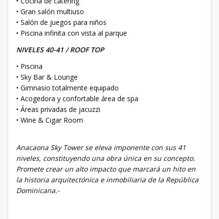
• Cocina de catering
• Gran salón multiuso
• Salón de juegos para niños
• Piscina infinita con vista al parque
NIVELES 40-41 / ROOF TOP
• Piscina
• Sky Bar & Lounge
• Gimnasio totalmente equipado
• Acogedora y confortable área de spa
• Áreas privadas de jacuzzi
• Wine & Cigar Room
Anacaona Sky Tower se eleva imponente con sus 41
niveles, constituyendo una obra única en su concepto.
Promete crear un alto impacto que marcará un hito en
la historia arquitectónica e inmobiliaria de la República
Dominicana.-