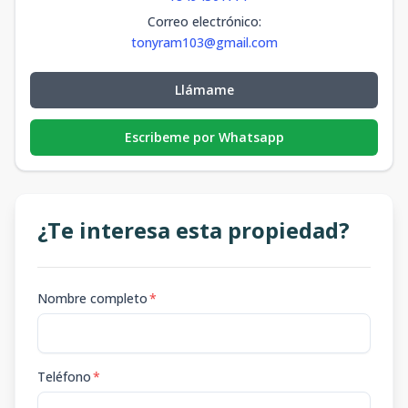
Correo electrónico
:
tonyram103@gmail.com
Llámame
Escribeme por Whatsapp
¿Te interesa esta propiedad?
Nombre completo
*
Teléfono
*