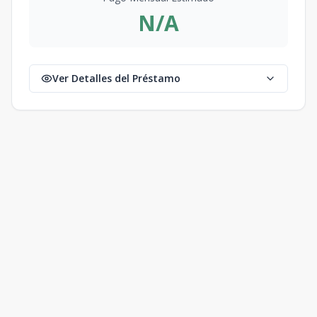
N/A
Ver Detalles del Préstamo