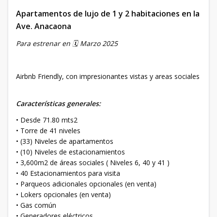
Apartamentos de lujo de 1 y 2 habitaciones en la
Ave. Anacaona
Para estrenar en 🗓️ Marzo 2025
Airbnb Friendly, con impresionantes vistas y areas sociales
Características generales:
• Desde 71.80 mts2
• Torre de 41 niveles
• (33) Niveles de apartamentos
• (10) Niveles de estacionamientos
• 3,600m2 de áreas sociales ( Niveles 6, 40 y 41 )
• 40 Estacionamientos para visita
• Parqueos adicionales opcionales (en venta)
• Lokers opcionales (en venta)
• Gas común
• Generadores eléctricos