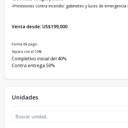
▫️Previsiones contra incendio: gabinetes y luces de emergencia
Venta desde: US$199,000
Forma de pago:
Separa con el 10%
Completivo inicial del 40%
Contra entrega 50%
Unidades