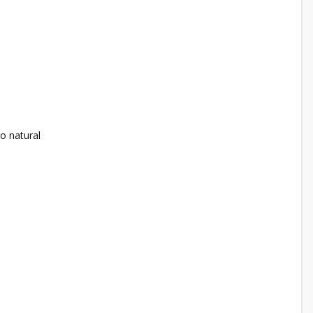
o natural