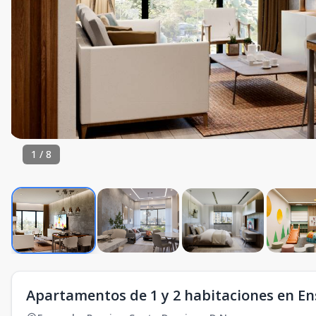
1
/
8
Apartamentos de 1 y 2 habitaciones en E