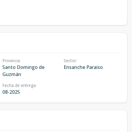
Provincia
:
Sector
:
Santo Domingo de
Ensanche Paraiso
Guzmán
Fecha de entrega
:
08-2025