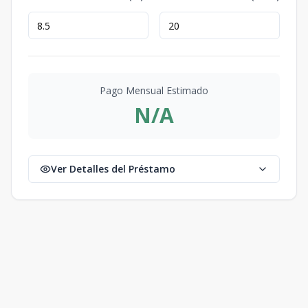
Pago Mensual Estimado
N/A
Ver Detalles del Préstamo