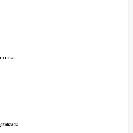
ra niños
gitalizado