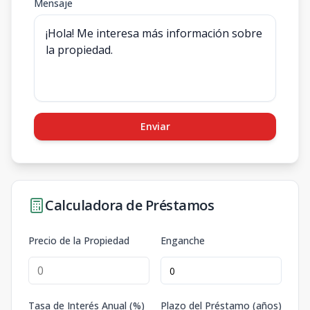
Mensaje
Enviar
Calculadora de Préstamos
Precio de la Propiedad
Enganche
Tasa de Interés Anual (%)
Plazo del Préstamo (años)