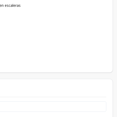
 en escaleras