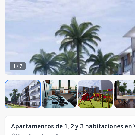
1
/
7
Apartamentos de 1, 2 y 3 habitaciones en 