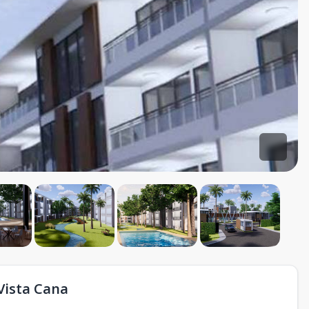
Vista Cana