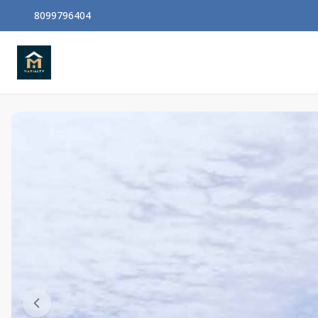
8099796404