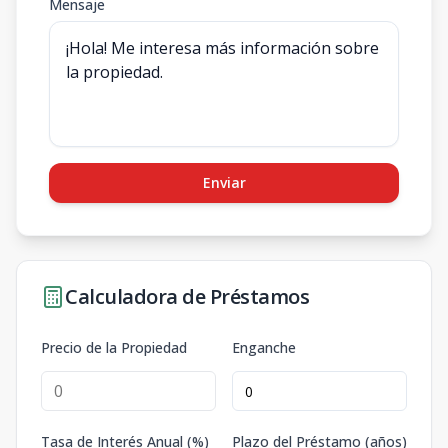
Mensaje
Enviar
Calculadora de Préstamos
Precio de la Propiedad
Enganche
Tasa de Interés Anual (%)
Plazo del Préstamo (años)