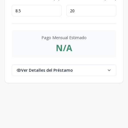
Pago Mensual Estimado
N/A
Ver Detalles del Préstamo