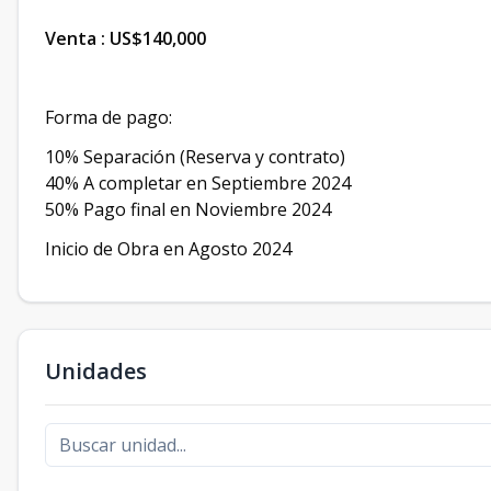
Venta : US$140,000
Forma de pago:
10% Separación (Reserva y contrato)
40% A completar en Septiembre 2024
50% Pago final en Noviembre 2024
Inicio de Obra en Agosto 2024
Unidades