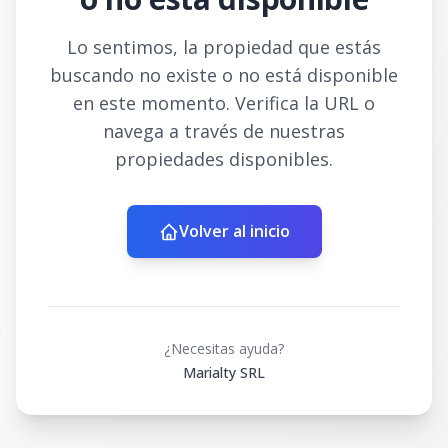
Lo sentimos, la propiedad que estás
buscando no existe o no está disponible
en este momento. Verifica la URL o
navega a través de nuestras
propiedades disponibles.
Volver al inicio
¿Necesitas ayuda?
Marialty SRL