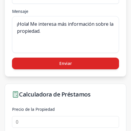
Mensaje
Enviar
Calculadora de Préstamos
Precio de la Propiedad