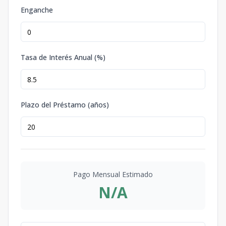
Enganche
Tasa de Interés Anual (%)
Plazo del Préstamo (años)
Pago Mensual Estimado
N/A