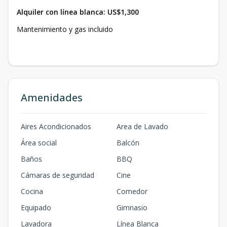
Alquiler con línea blanca: US$1,300
Mantenimiento y gas incluido
Amenidades
Aires Acondicionados
Area de Lavado
Área social
Balcón
Baños
BBQ
Cámaras de seguridad
Cine
Cocina
Comedor
Equipado
Gimnasio
Lavadora
Línea Blanca