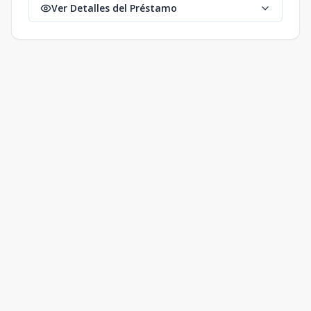
Ver Detalles del Préstamo