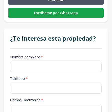
Escribeme por Whatsapp
¿Te interesa esta propiedad?
Nombre completo
*
Teléfono
*
Correo Electrónico
*