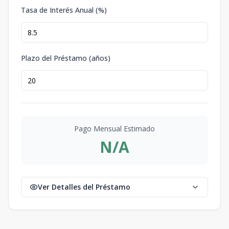
Tasa de Interés Anual (%)
Plazo del Préstamo (años)
Pago Mensual Estimado
N/A
Ver Detalles del Préstamo