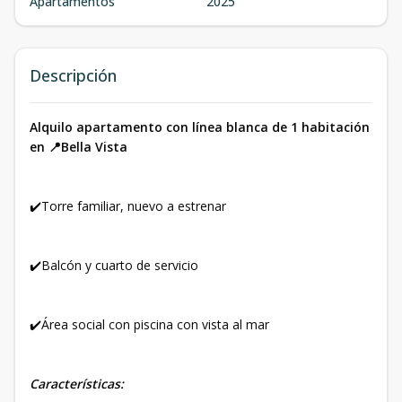
Apartamentos
2025
Descripción
Alquilo apartamento con línea blanca de 1 habitación
en 📍Bella Vista
✔️Torre familiar, nuevo a estrenar
✔️Balcón y cuarto de servicio
✔️Área social con piscina con vista al mar
Características: