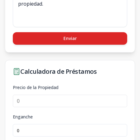
Enviar
Calculadora de Préstamos
Precio de la Propiedad
Enganche