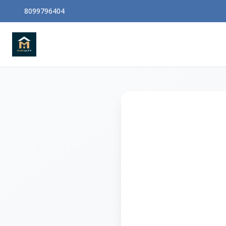
8099796404