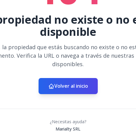
propiedad no existe o no 
disponible
 la propiedad que estás buscando no existe o no es
ento. Verifica la URL o navega a través de nuestras
disponibles.
Volver al inicio
¿Necesitas ayuda?
Marialty SRL