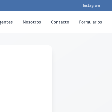
Instagram
gentes
Nosotros
Contacto
Formularios