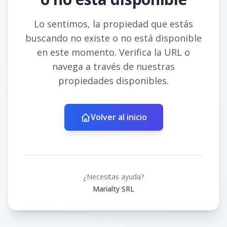
Lo sentimos, la propiedad que estás
buscando no existe o no está disponible
en este momento. Verifica la URL o
navega a través de nuestras
propiedades disponibles.
Volver al inicio
¿Necesitas ayuda?
Marialty SRL